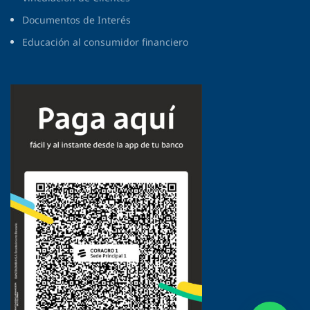
Documentos de Interés
Educación al consumidor financiero