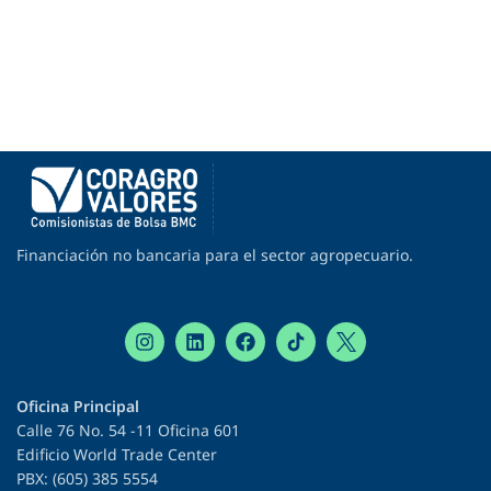
Financiación no bancaria para el sector agropecuario.
Oficina Principal
Calle 76 No. 54 -11 Oficina 601
Edificio World Trade Center
PBX: (605) 385 5554